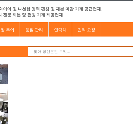
와이어 및 나선형 영역 펀칭 및 제본 마감 기계 공급업체.
 전문 제본 및 펀칭 기계 제공업체.
장 투어
품질 관리
연락처
견적 요청