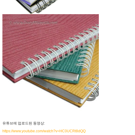
유튜브에 업로드된 동영상:
https://www.youtube.com/watch?v=HC0UCRt8dQQ