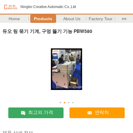
Ningbo Creative Automatic Co.,Ltd
Home
Products
About Us
Factory Tour
>>
듀오 링 묶기 기계, 구멍 뚫기 기능 PBW580
최고의 가격
연락처
제품 상세 정보