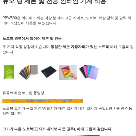
듀오 링 제본 및 천공 인라인 기계 적용
:
PBW580은 와이어 o 제본 마감 분야의 고급 기계로, 노트북, 탁상 달력 및 달력 와
이어 o 생산에 사용할 수 있습니다.
노트북 영역에서 와이어 제본 및 천공
:
두 가지 작동 상황이 있습니다.
동일한 제본 가장자리가 있는 노트북
아래 그림과 같
습니다.
유튜브에 업로드된 동영상:
https://www.youtube.com/watch?v=ipgABRhvep8
노트북 크기가 동일한 경우(표지와 배경 크기가 내지 크기와 동일), 한 사람만 작동
하면 됩니다.
크기가 다른 노트북(표지가 내지보다 큰 경우), 아래 그림과 같습니다.