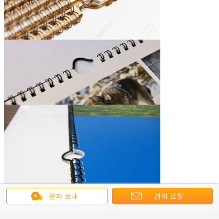
문자 보내
견적 요청