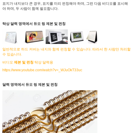
표지가 내지보다 큰 경우, 표지를 미리 펀칭해야 하며, 그런 다음 비디오를 표시해
야 하며, 두 사람이 함께 필요합니다.
탁상 달력 영역에서 듀오 링 제본 및 펀칭
일반적으로 하드 커버는 내지와 함께 펀칭할 수 있습니다. 따라서 한 사람만 처리할
수 있습니다.
비디오
제본 및 펀칭
탁상 달력용
https://www.youtube.com/watch?v=_WJuOkT33uc
달력 영역에서 듀오 링 제본 및 펀칭