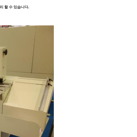
리 할 수 있습니다.