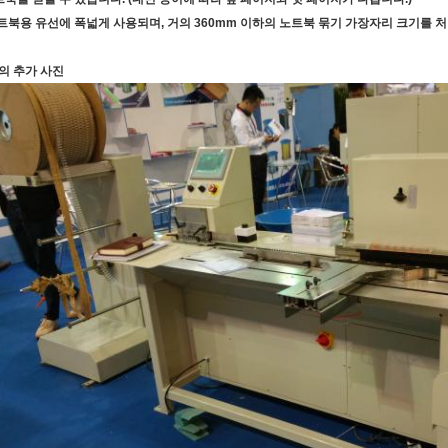
나트북용 유선에 폭넓게 사용되며, 거의 360mm 이하의 노트북 묶기 가장자리 크기를 처
의 추가 사진