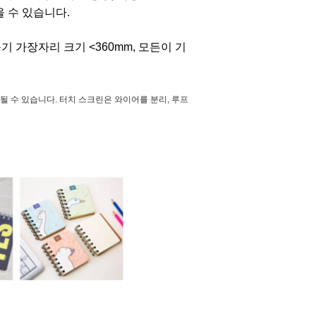
을 수 있습니다.
기 가장자리 크기 <360mm, 모든이 기
될 수 있습니다. 터치 스크린은 와이어를 분리, 루프