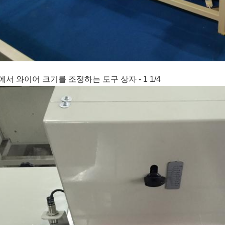
4에서 와이어 크기를 조정하는 도구 상자 - 1 1/4