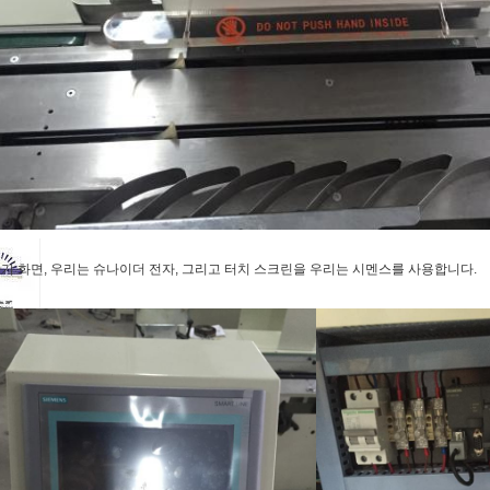
기 화면, 우리는 슈나이더 전자, 그리고 터치 스크린을 우리는 시멘스를 사용합니다.