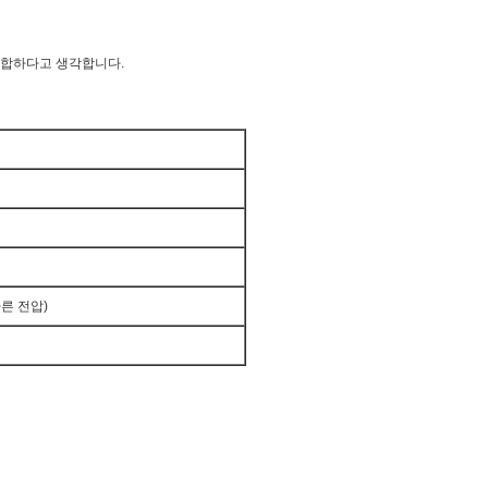
적합하다고 생각합니다.
 다른 전압)