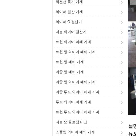
회전선 묶기 기계
와이어 결산 기계
와이어 O 결산기
더블 와이어 결산기
트윈 와이어 폐쇄 기계
트윈 링 와이어 폐쇄 기계
트윈 링 폐쇄 기계
이중 링 폐쇄 기계
이중 링 와이어 폐쇄 기계
이중 루프 와이어 폐쇄 기계
루프 와이어 폐쇄 기계
트윈 루프 와이어 폐쇄 기계
더블 오 클로징 머신
설
스풀링 와이어 폐쇄 기계
듀