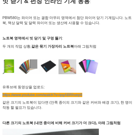
빗 닫기 & 펀칭 인라인 기계 응용
:
PBW580는 와이어 또는 결합 마무리 영역에서 첨단 와이어 닫기 기계입니다. 노트
북, 책상 달력 및 달력 와이어 또는 생산에 사용할 수 있습니다.
노트북 영역에서 빗 닫기 및 구멍 뚫기
:
두 개의 작업 상황,
같은 묶기 가장자리 노트북
아래 그림처럼
유튜브에 동영상을 업로드:
https://www.youtube.com/watch?v=ipgABRhvep8
같은 크기의 노트북이 있다면 (안쪽 종이의 크기와 같은 커버와 배경 크기), 한 명이
작동 할 필요가 있습니다.
다른 크기의 노트북 (내면 종이에 비해 커버 크기가 더 크다), 아래 그림처럼