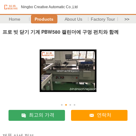
Ningbo Creative Automatic Co.,Ltd
Home
Products
About Us
Factory Tour
>>
프로 빗 닫기 기계 PBW580 캘린더에 구멍 펀치와 함께
최고의 가격
연락처
제품 상세 정보