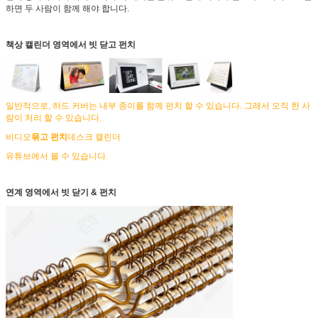
하면 두 사람이 함께 해야 합니다.
책상 캘린더 영역에서 빗 닫고 펀치
일반적으로, 하드 커버는 내부 종이를 함께 펀치 할 수 있습니다. 그래서 오직 한 사
람이 처리 할 수 있습니다.
비디오
묶고 펀치
데스크 캘린더
유튜브에서 볼 수 있습니다.
연계 영역에서 빗 닫기 & 펀치