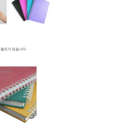
할 필요가 있습니다.