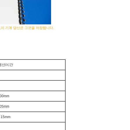
이 기계 당신은 그것을 저장합니다.
 생산/시간
800mm
105mm
 15mm