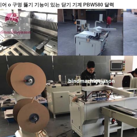
어 o 구멍 뚫기 기능이 있는 닫기 기계 PBW580 달력