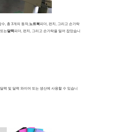
함수, 총 3개의 동작,
노트북
피더, 펀치, 그리고 손가락
 또는
달력
피더, 펀치, 그리고 손가락을 밀어 잡았습니
 달력 및 달력 와이어 또는 생산에 사용할 수 있습니