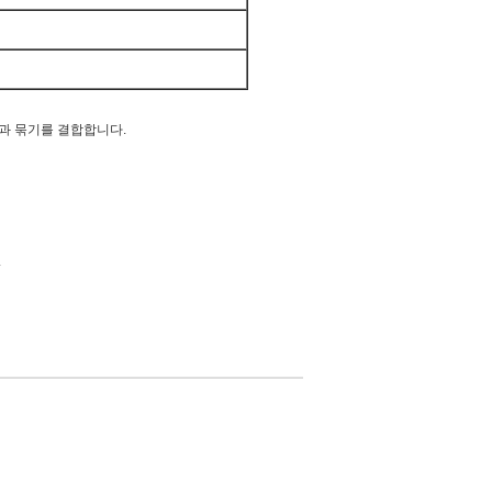
과 묶기를 결합합니다.
.