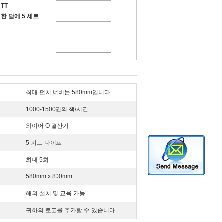
TT
한 달에 5 세트
최대 펀치 너비는 580mm입니다.
1000-1500권의 책/시간
와이어 O 결산기
5 피드 나이프
최대 5회
580mm x 800mm
해외 설치 및 교육 가능
귀하의 로고를 추가할 수 있습니다