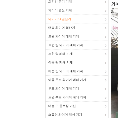
회전선 묶기 기계
와이
와이어 결산 기계
와이어 O 결산기
더블 와이어 결산기
트윈 와이어 폐쇄 기계
트윈 링 와이어 폐쇄 기계
트윈 링 폐쇄 기계
이중 링 폐쇄 기계
이중 링 와이어 폐쇄 기계
이중 루프 와이어 폐쇄 기계
루프 와이어 폐쇄 기계
트윈 루프 와이어 폐쇄 기계
더블 오 클로징 머신
스풀링 와이어 폐쇄 기계