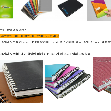
브에 동영상을 업로드:
s://www.youtube.com/watch?v=ipgABRhvep8
 크기의 노트북이 있다면 (안쪽 종이의 크기와 같은 커버와 배경 크기), 한 명이 작동 
 크기의 노트북 (내면 종이에 비해 커버 크기가 더 크다), 아래 그림처럼