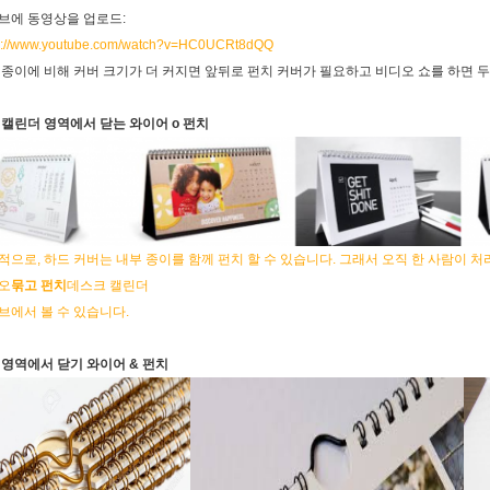
브에 동영상을 업로드:
s://www.youtube.com/watch?v=HC0UCRt8dQQ
 종이에 비해 커버 크기가 더 커지면 앞뒤로 펀치 커버가 필요하고 비디오 쇼를 하면 두
 캘린더 영역에서 닫는 와이어 o 펀치
적으로, 하드 커버는 내부 종이를 함께 펀치 할 수 있습니다. 그래서 오직 한 사람이 처리
오
묶고 펀치
데스크 캘린더
브에서 볼 수 있습니다.
 영역에서 닫기 와이어 & 펀치