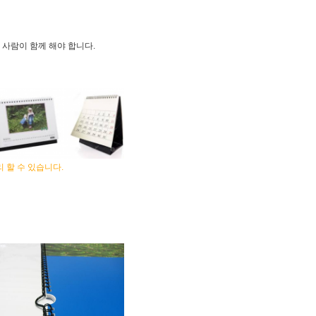
 사람이 함께 해야 합니다.
 할 수 있습니다.