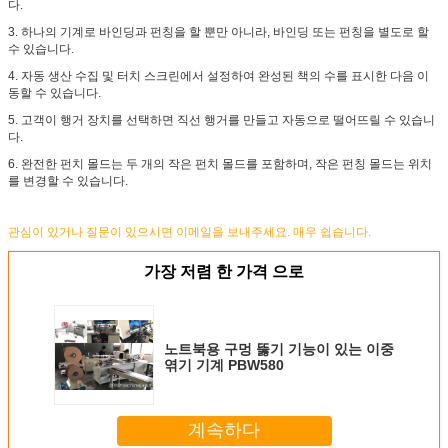
다.
3. 하나의 기계로 바인딩과 펀칭을 할 뿐만 아니라, 바인딩 또는 펀칭을 별도로 할
수 있습니다.
4. 자동 생산 수집 및 터치 스크린에서 설정하여 완성된 책의 수를 표시한 다음 이
동할 수 있습니다.
5. 고객이 행거 장치를 선택하면 직선 행거를 만들고 자동으로 떨어뜨릴 수 있습니
다.
6. 완전한 펀치 몰드는 두 개의 작은 펀치 몰드를 포함하며, 작은 펀칭 몰드는 위치
를 변경할 수 있습니다.
관심이 있거나 질문이 있으시면 이메일을 보내주세요. 매우 쉽습니다.
가장 저렴 한 가격 으로
노트북용 구멍 뚫기 기능이 있는 이중
엮기 기계 PBW580
계속하다