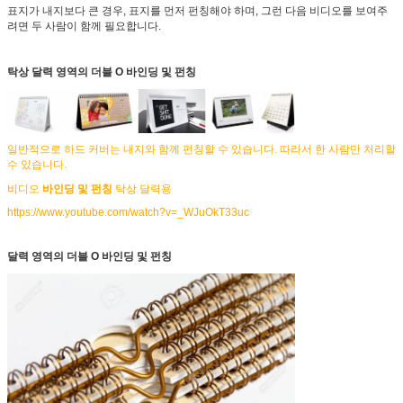
표지가 내지보다 큰 경우, 표지를 먼저 펀칭해야 하며, 그런 다음 비디오를 보여주
려면 두 사람이 함께 필요합니다.
탁상 달력 영역의 더블 O 바인딩 및 펀칭
일반적으로 하드 커버는 내지와 함께 펀칭할 수 있습니다. 따라서 한 사람만 처리할
수 있습니다.
비디오
바인딩 및 펀칭
탁상 달력용
https://www.youtube.com/watch?v=_WJuOkT33uc
달력 영역의 더블 O 바인딩 및 펀칭