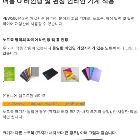
더블 O 바인딩 및 펀칭 인라인 기계 적용
:
PBW580은 와이어 O 바인딩 마감 분야의 고급 기계로, 노트북, 탁상 달력 및 달력
와이어 O 생산에 사용할 수 있습니다.
노트북 영역의 와이어 바인딩 및 홀 펀칭
:
두 가지 작동 상황이 있습니다.
동일한 바인딩 가장자리가 있는 노트북
아래 그림과
같습니다.
유튜브에 업로드된 비디오:
https://www.youtube.com/watch?v=ipgABRhvep8
노트북 크기가 동일한 경우 (표지와 배경 크기가 내지 크기와 동일), 한 사람만 작동
하면 됩니다.
크기가 다른 노트북 (표지가 내지보다 큰 경우), 아래 그림과 같습니다.