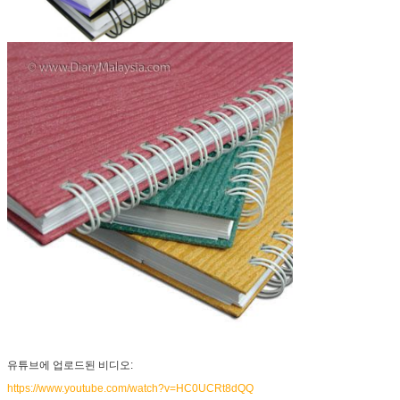
유튜브에 업로드된 비디오:
https://www.youtube.com/watch?v=HC0UCRt8dQQ