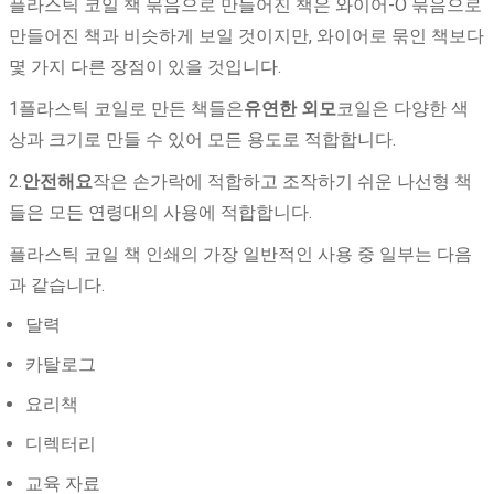
플라스틱 코일 책 묶음으로 만들어진 책은 와이어-O 묶음으로
만들어진 책과 비슷하게 보일 것이지만, 와이어로 묶인 책보다
몇 가지 다른 장점이 있을 것입니다.
1플라스틱 코일로 만든 책들은
유연한 외모
코일은 다양한 색
상과 크기로 만들 수 있어 모든 용도로 적합합니다.
2.
안전해요
작은 손가락에 적합하고 조작하기 쉬운 나선형 책
들은 모든 연령대의 사용에 적합합니다.
플라스틱 코일 책 인쇄의 가장 일반적인 사용 중 일부는 다음
과 같습니다.
달력
카탈로그
요리책
디렉터리
교육 자료