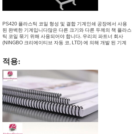
PS420
플라스틱 코일 형성 및 결합 기계
인쇄 공장에서 사용
된 완벽한 기계입니다
많은 다른 크기와 다른 두께의 책 플라스
틱 코일 묶기 위해 사용되어야 합니다. 우리의 파트너 회사
(NINGBO 크리에이티브 자동 코, LTD) 에 의해 개발 된 기계
적용: