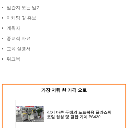
일간지 또는 일기
마케팅 및 홍보
계획자
종교적 자료
교육 설명서
워크북
가장 저렴 한 가격 으로
각기 다른 두께의 노트북용 플라스틱
코일 형성 및 결합 기계 PS420