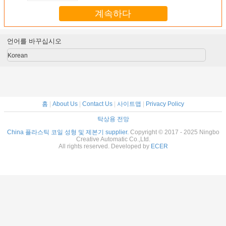
계속하다
언어를 바꾸십시오
Korean
홈
|
About Us
|
Contact Us
|
사이트맵
|
Privacy Policy
탁상용 전망
China 플라스틱 코일 성형 및 제본기 supplier.
Copyright © 2017 - 2025 Ningbo
Creative Automatic Co.,Ltd.
All rights reserved. Developed by
ECER