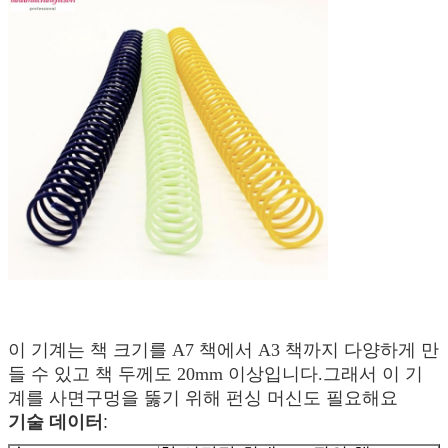
이 기계는 책 크기를 A7 책에서 A3 책까지 다양하게 만
들 수 있고 책 두께도 20mm 이상입니다.그래서 이 기
계를 사면구멍을 뚫기 위해 펀싱 머신도 필요해요
기술 데이터
: