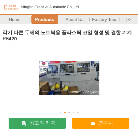
Ningbo Creative Automatic Co.,Ltd
Home
Products
About Us
Factory Tour
>>
각기 다른 두께의 노트북용 플라스틱 코일 형성 및 결합 기계
PS420
최고의 가격
연락처